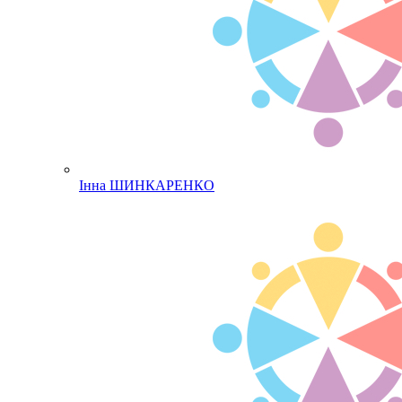
Інна ШИНКАРЕНКО