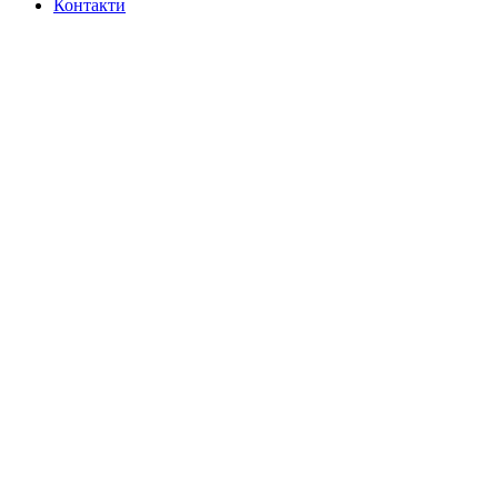
Контакти