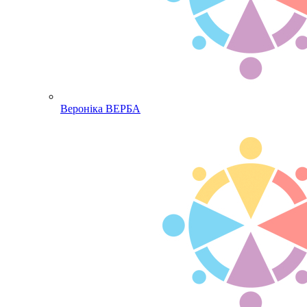
Вероніка ВЕРБА