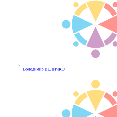
Володимир ВЕЛИЧКО