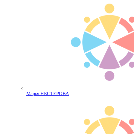
Марья НЕСТЕРОВА