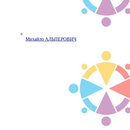
Михайло АЛЬПЕРОВИЧ