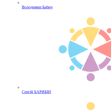
Володимир Бабич
Сергій БАРИБІН