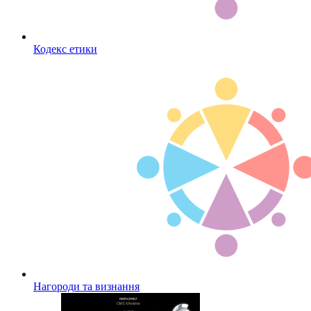
Кодекс етики
Нагороди та визнання