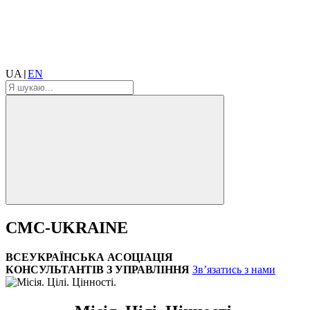
UA
EN
|
CMC-UKRAINE
ВСЕУКРАЇНСЬКА АСОЦІАЦІЯ
КОНСУЛЬТАНТІВ З УПРАВЛІННЯ
Зв’язатись з нами