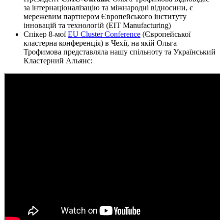
за інтернаціоналізацію та міжнародні відносини, є
мережевим партнером Європейського інституту
інновацій та технологій (EIT Manufacturing)
Спікер 8-мої
EU Cluster Conference
(Європейської
кластерна конференція) в Чехії, на якій Ольга
Трофимова представляла нашу спільноту та Український
Кластерний Альянс: