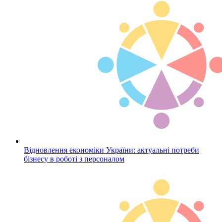
Відновлення економіки України: актуальні потреби
бізнесу в роботі з персоналом