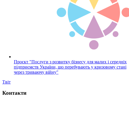
Проєкт "Послуги з розвитку бізнесу для малих і середніх
підприємств України, що перебувають у кризовому стані
через триваючу війну"
Tвіт
Контакти