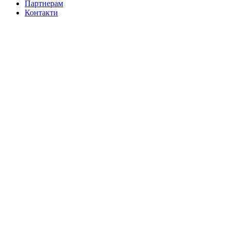
Партнерам
Контакти