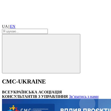
UA
EN
|
CMC-UKRAINE
ВСЕУКРАЇНСЬКА АСОЦІАЦІЯ
КОНСУЛЬТАНТІВ З УПРАВЛІННЯ
Зв’язатись з нами