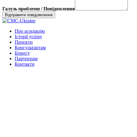
Галузь проблеми / Повідомлення
Про асоціацію
Історії успіху
Проєкти
Консультантам
Бізнесу
Партнерам
Контакти