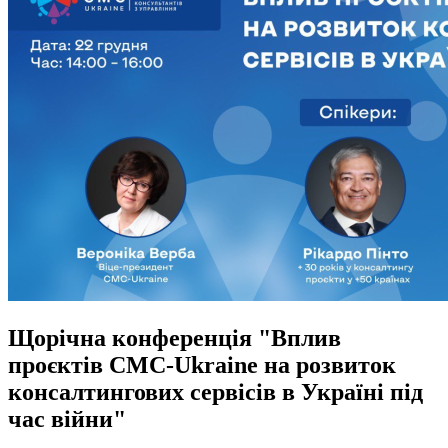
Щорічна конференція "Вплив
проєктів СМС-Ukraine на розвиток
консалтингових сервісів в Україні під
час війни"