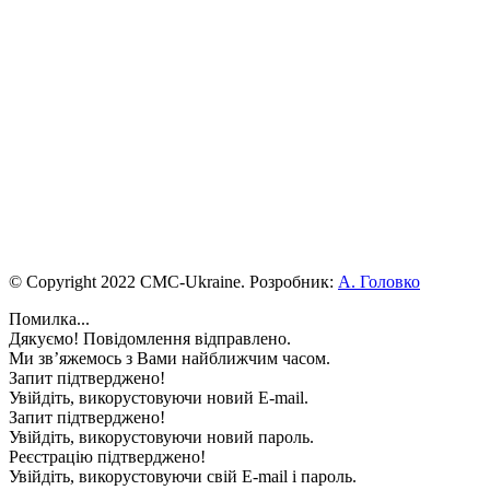
© Copyright 2022 CMC-Ukraine. Розробник:
А. Головко
Помилка...
Дякуємо! Повідомлення відправлено.
Ми зв’яжемось з Вами найближчим часом.
Запит підтверджено!
Увійдіть, викорустовуючи новий E-mail.
Запит підтверджено!
Увійдіть, викорустовуючи новий пароль.
Реєстрацію підтверджено!
Увійдіть, викорустовуючи свій E-mail і пароль.