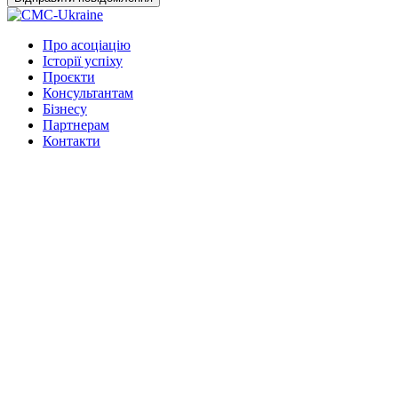
Про асоціацію
Історії успіху
Проєкти
Консультантам
Бізнесу
Партнерам
Контакти