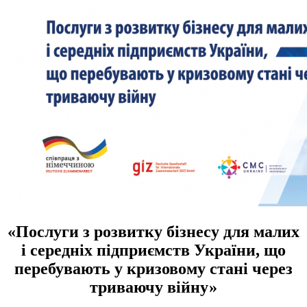
«
Послуги з розвитку бізнесу для малих
і середніх підприємств України, що
перебувають у кризовому стані через
триваючу війну»