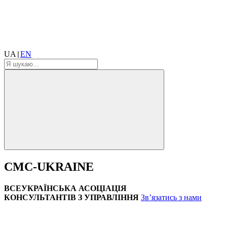
UA
EN
|
CMC-UKRAINE
ВСЕУКРАЇНСЬКА АСОЦІАЦІЯ
КОНСУЛЬТАНТІВ З УПРАВЛІННЯ
Зв’язатись з нами