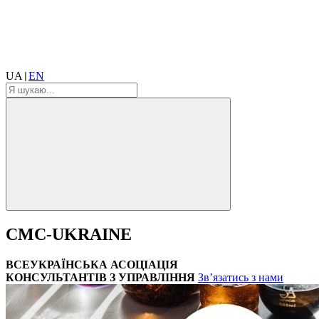
UA
EN
|
CMC-UKRAINE
ВСЕУКРАЇНСЬКА АСОЦІАЦІЯ
КОНСУЛЬТАНТІВ З УПРАВЛІННЯ
Зв’язатись з нами