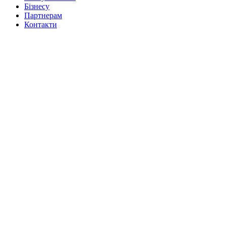
Бізнесу
Партнерам
Контакти