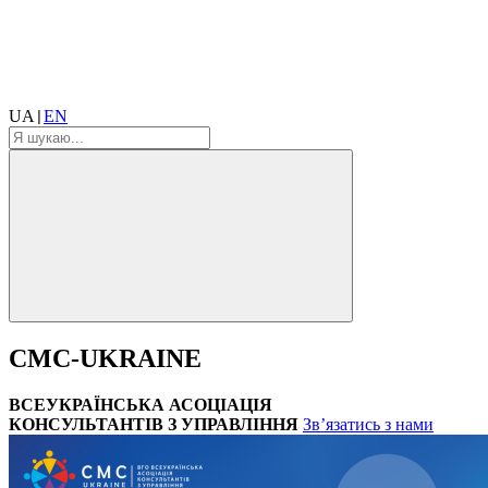
UA
EN
|
CMC-UKRAINE
ВСЕУКРАЇНСЬКА АСОЦІАЦІЯ
КОНСУЛЬТАНТІВ З УПРАВЛІННЯ
Зв’язатись з нами