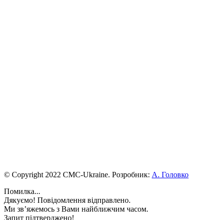
© Copyright 2022 CMC-Ukraine. Розробник:
А. Головко
Помилка...
Дякуємо! Повідомлення відправлено.
Ми зв’яжемось з Вами найближчим часом.
Запит підтверджено!